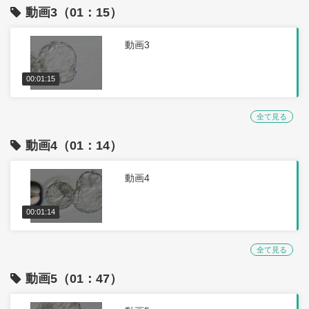
動画3（01：15）
動画3
00:01:15
全て見る
動画4（01：14）
動画4
00:01:14
全て見る
動画5（01：47）