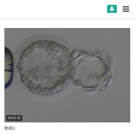
00:01:32
動画1